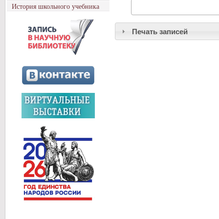
История школьного учебника
Печать записей