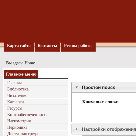
Карта сайта
Контакты
Режим работы
Вы здесь:
Home
Главное меню
Главная
Простой поиск
Библиотека
Читателям
Ключевые слова:
Каталоги
Ресурсы
Книгообеспеченность
Наукометрия
Периодика
Настройки отображения
Доступная среда