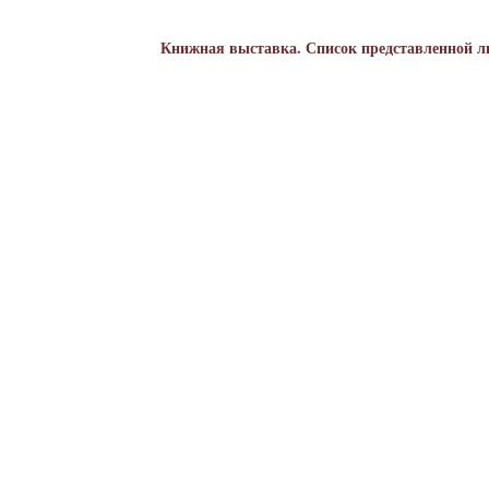
Книжная выставка.
Список представленной 