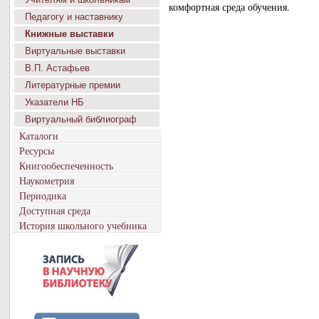
комфортная среда обучения.
Педагогу и наставнику
Книжные выставки
Виртуальные выставки
В.П. Астафьев
Литературные премии
Указатели НБ
Виртуальный библиограф
Каталоги
Ресурсы
Книгообеспеченность
Наукометрия
Периодика
Доступная среда
История школьного учебника