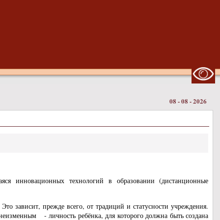
08 - 08 - 2026
ющаяся инновационных технологий в образовании (дистанционные
Это зависит, прежде всего, от традиций и статусности учреждения.
 неизменным - личность ребёнка, для которого должна быть создана