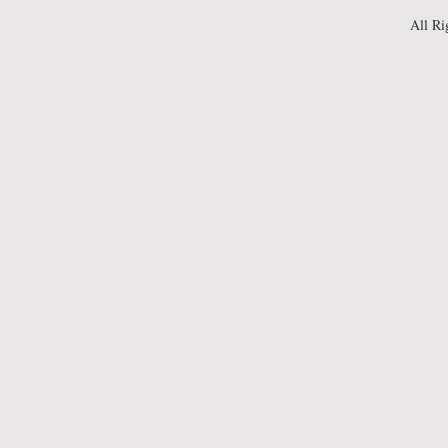
All Ri