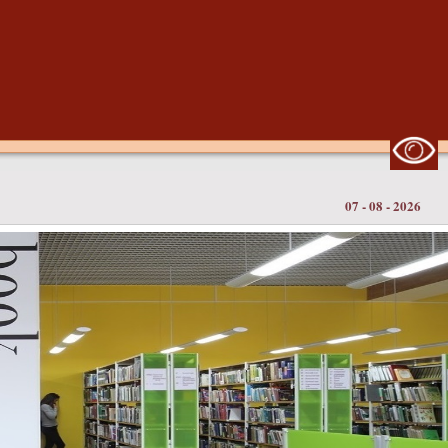
07 - 08 - 2026