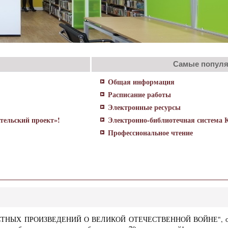
Самые попул
Общая информация
Расписание работы
Электронные ресурсы
тельский проект»!
Электронно-библиотечная система 
Профессиональное чтение
СТНЫХ ПРОИЗВЕДЕНИЙ О ВЕЛИКОЙ ОТЕЧЕСТВЕННОЙ ВОЙНЕ", органи