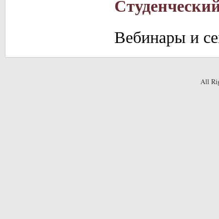
Студенческий
Вебинары и с
All Ri