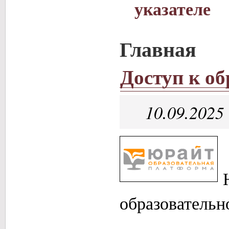
указателе
Главная
Доступ к о
10.09.2025
образователь