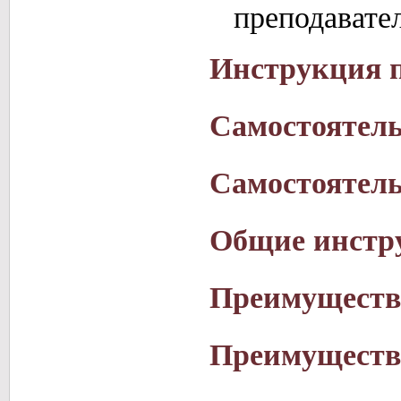
преподавате
Инструкция п
Самостоятель
Самостоятель
Общие инстр
Преимущества
Преимущества